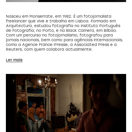
Nasceu em Monserrate, em 1982. É um fotojornalista
freelancer que vive e trabalha em Lisboa. Formado em
Arquitectura, estudou fotografia no Instituto Português
de Fotografia, no Porto, e na Black Camera, em Bilbao.
Com um percurso no fotojornalismo, fotografou para
jornais nacionais, bem como para agências internacionais,
como a Agence France-Presse, a Associated Press e a
Reuters, com quem colabora actualmente.
Ler mais