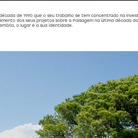
a década de 1990 que o seu trabalho se tem concentrado na invest
uimento dos seus projetos sobre a Paisagem na última década d
emória, o lugar e a sua identidade.