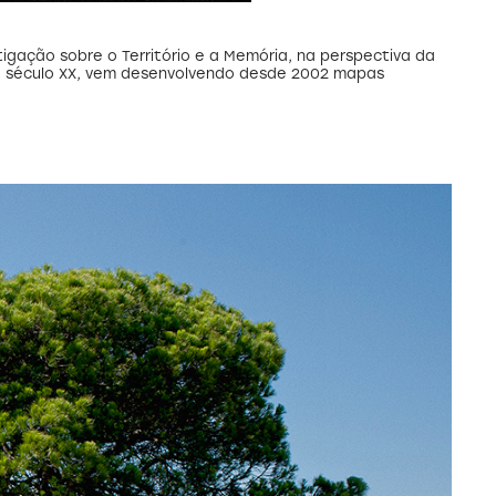
igação sobre o Território e a Memória, na perspectiva da
o século XX, vem desenvolvendo desde 2002 mapas