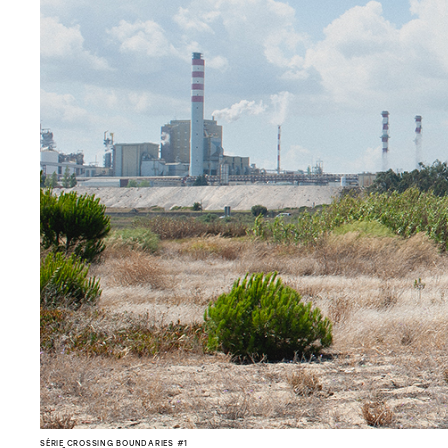
SÉRIE CROSSING BOUNDARIES #1