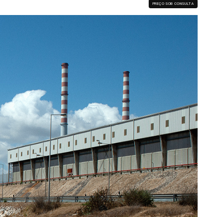
PREÇO SOB CONSULTA