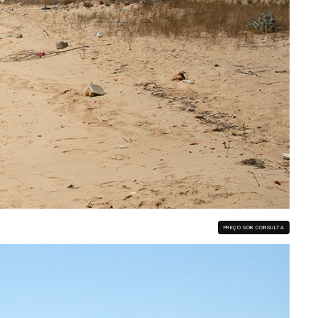
PREÇO SOB CONSULTA