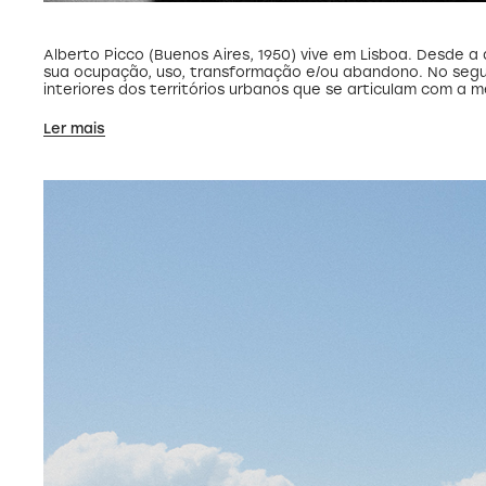
Alberto Picco (Buenos Aires, 1950) vive em Lisboa. Desde 
sua ocupação, uso, transformação e/ou abandono. No seg
interiores dos territórios urbanos que se articulam com a m
Ler mais